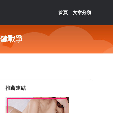
首頁
文章分類
關鍵戰爭
推薦連結