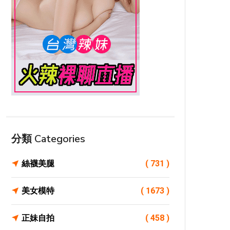
分類 Categories
絲襪美腿
( 731 )
美女模特
( 1673 )
正妹自拍
( 458 )