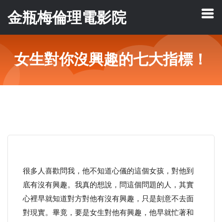
金瓶梅倫理電影院
女生對你沒興趣的七大指標！
很多人喜歡問我，他不知道心儀的這個女孩，對他到
底有沒有興趣。我真的想說，問這個問題的人，其實
心裡早就知道對方對他有沒有興趣，只是刻意不去面
對現實。畢竟，要是女生對他有興趣，他早就忙著和