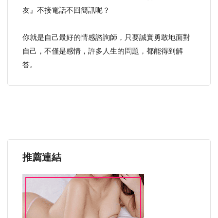
友』不接電話不回簡訊呢？
你就是自己最好的情感諮詢師，只要誠實勇敢地面對
自己，不僅是感情，許多人生的問題，都能得到解
答。
推薦連結