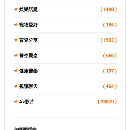
娛樂話題
( 1498 )
寵物愛好
( 184 )
育兒分享
( 1503 )
養生觀念
( 686 )
健康醫藥
( 197 )
視訊聊天
( 464 )
Av影片
( 23870 )