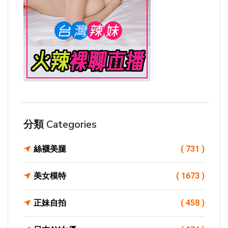
分類 Categories
絲襪美腿
( 731 )
美女模特
( 1673 )
正妹自拍
( 458 )