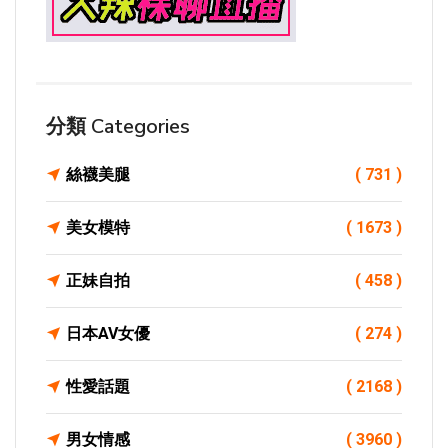
分類 Categories
絲襪美腿
( 731 )
美女模特
( 1673 )
正妹自拍
( 458 )
日本AV女優
( 274 )
性愛話題
( 2168 )
男女情感
( 3960 )