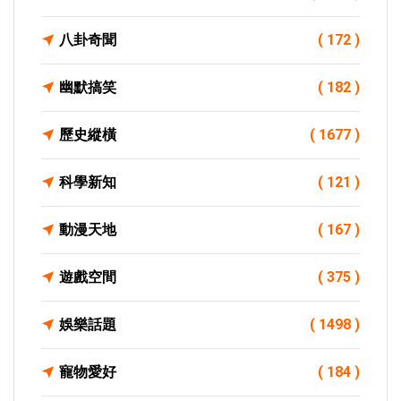
八卦奇聞
( 172 )
幽默搞笑
( 182 )
歷史縱橫
( 1677 )
科學新知
( 121 )
動漫天地
( 167 )
遊戲空間
( 375 )
娛樂話題
( 1498 )
寵物愛好
( 184 )