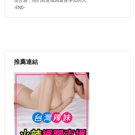
境合適，他們就會成為最會學習的人。
-END-
推薦連結