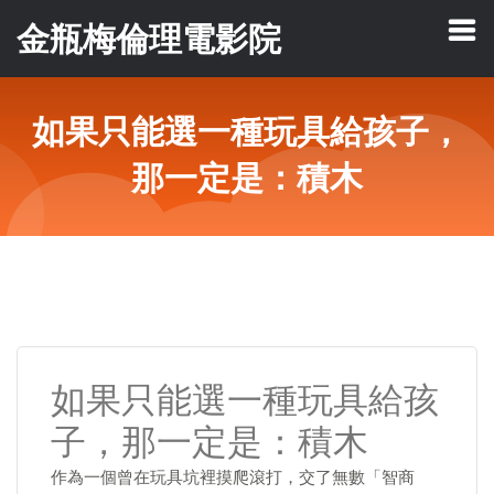
金瓶梅倫理電影院
如果只能選一種玩具給孩子，
那一定是：積木
如果只能選一種玩具給孩
子，那一定是：積木
作為一個曾在玩具坑裡摸爬滾打，交了無數「智商