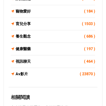
寵物愛好
( 184 )
育兒分享
( 1503 )
養生觀念
( 686 )
健康醫藥
( 197 )
視訊聊天
( 464 )
Av影片
( 23870 )
相關閱讀