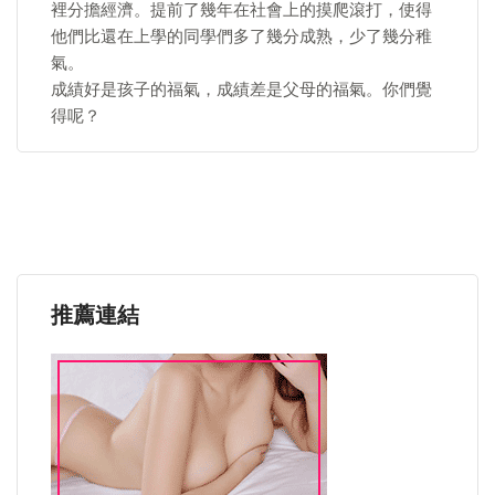
裡分擔經濟。提前了幾年在社會上的摸爬滾打，使得
他們比還在上學的同學們多了幾分成熟，少了幾分稚
氣。
成績好是孩子的福氣，成績差是父母的福氣。你們覺
得呢？
推薦連結