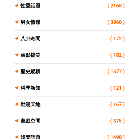
性愛話題
( 2168 )
男女情感
( 3960 )
八卦奇聞
( 172 )
幽默搞笑
( 182 )
歷史縱橫
( 1677 )
科學新知
( 121 )
動漫天地
( 167 )
遊戲空間
( 375 )
娛樂話題
( 1498 )