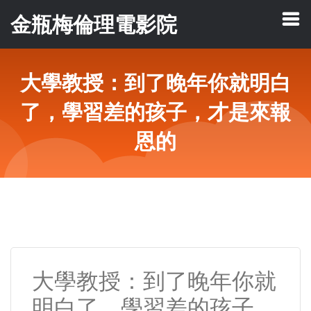
金瓶梅倫理電影院
大學教授：到了晚年你就明白
了，學習差的孩子，才是來報
恩的
大學教授：到了晚年你就
明白了，學習差的孩子，