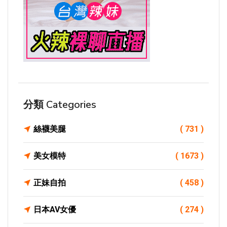
分類 Categories
絲襪美腿
( 731 )
美女模特
( 1673 )
正妹自拍
( 458 )
日本AV女優
( 274 )