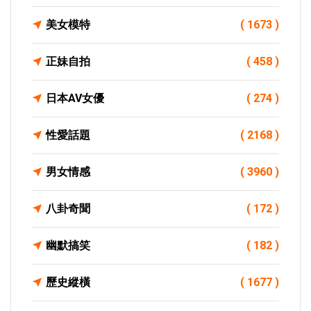
美女模特
( 1673 )
正妹自拍
( 458 )
日本AV女優
( 274 )
性愛話題
( 2168 )
男女情感
( 3960 )
八卦奇聞
( 172 )
幽默搞笑
( 182 )
歷史縱橫
( 1677 )