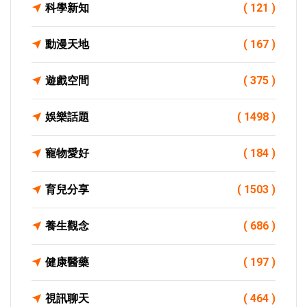
科學新知
( 121 )
動漫天地
( 167 )
遊戲空間
( 375 )
娛樂話題
( 1498 )
寵物愛好
( 184 )
育兒分享
( 1503 )
養生觀念
( 686 )
健康醫藥
( 197 )
視訊聊天
( 464 )