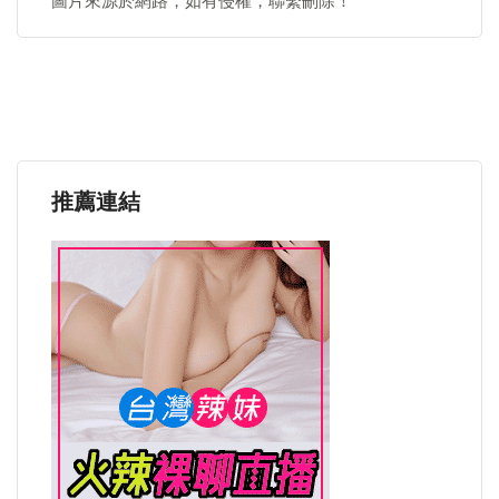
圖片來源於網路，如有侵權，聯繫刪除！
推薦連結