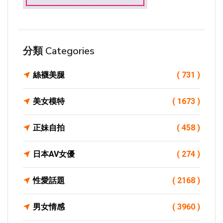
分類 Categories
絲襪美腿
( 731 )
美女模特
( 1673 )
正妹自拍
( 458 )
日本AV女優
( 274 )
性愛話題
( 2168 )
男女情感
( 3960 )