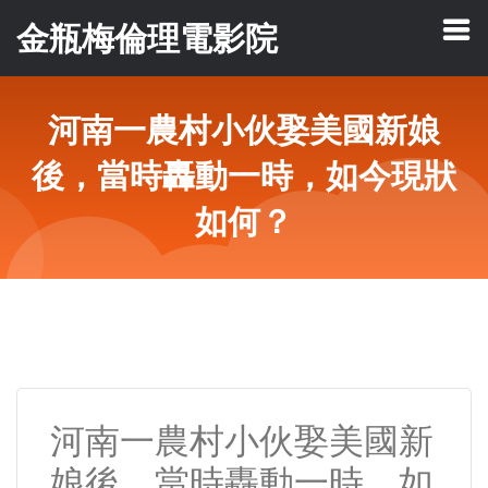
金瓶梅倫理電影院
河南一農村小伙娶美國新娘
後，當時轟動一時，如今現狀
如何？
河南一農村小伙娶美國新
娘後，當時轟動一時，如