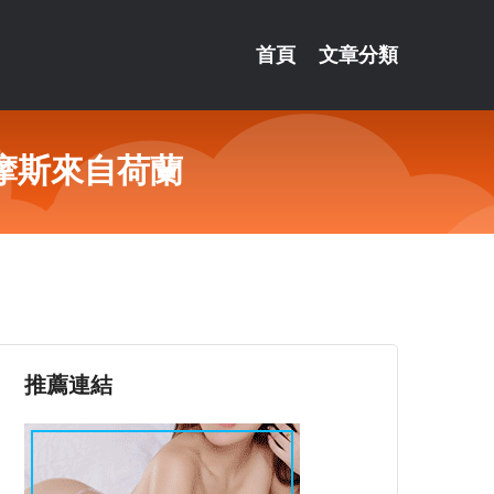
首頁
文章分類
摩斯來自荷蘭
推薦連結