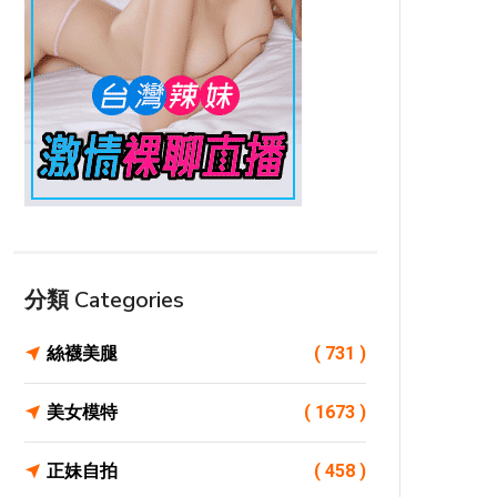
分類 Categories
絲襪美腿
( 731 )
美女模特
( 1673 )
正妹自拍
( 458 )